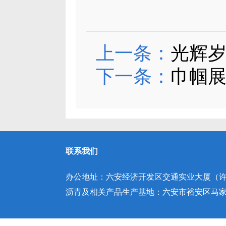
上一条：
光辉岁
下一条：
巾帼展
联系我们
办公地址：六安经济开发区交通实业大厦（许继
沥青及相关产品生产基地：六安市裕安区马家庵园