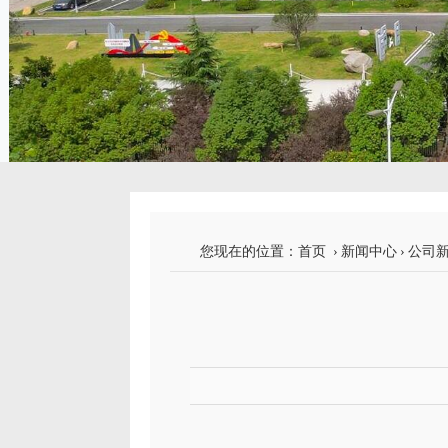
您现在的位置：
首页
›
新闻中心
›
公司