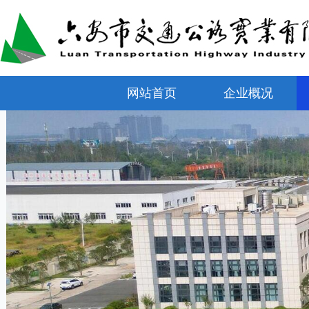
网站首页
企业概况