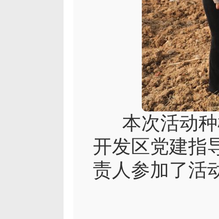
本次活动种植
开发区党建指
责人参加了活