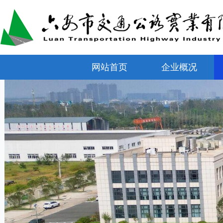
网站首页
企业概况