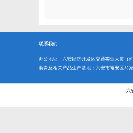
联系我们
办公地址：六安经济开发区交通实业大厦（许继
沥青及相关产品生产基地：六安市裕安区马家庵园
六