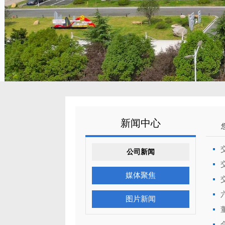
新闻中心
公司新闻
媒体聚焦
图片新闻